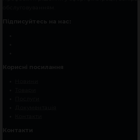
обслуговуванням.
Підписуйтесь на нас:
Корисні посилання
Новини
Товари
Послуги
Документація
Контакти
Контакти