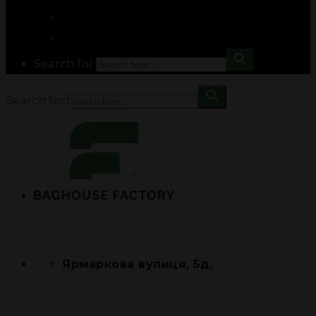
Search for:
Search for:
Ярмаркова вулиця, 5д,