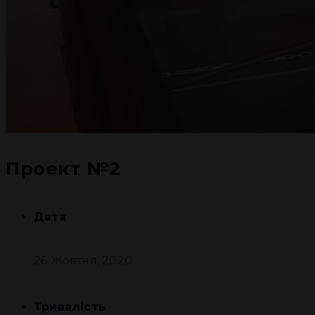
Проект №2
Дата
26 Жовтня, 2020
Тривалість