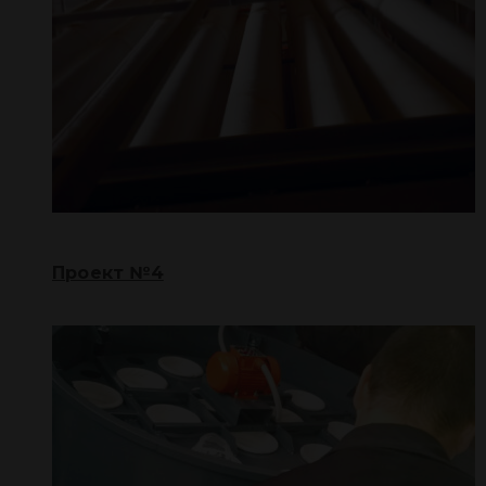
Проект №4