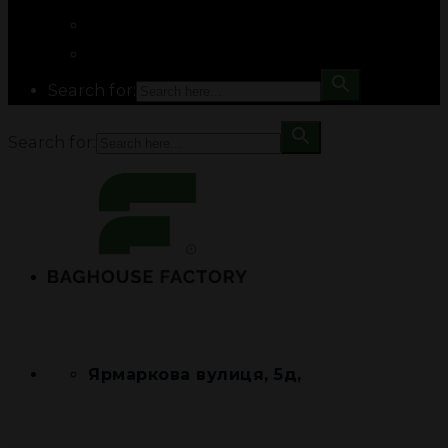
Search for:
Search for:
Ярмаркова вулиця, 5д,