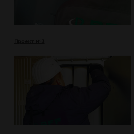
Проект №3