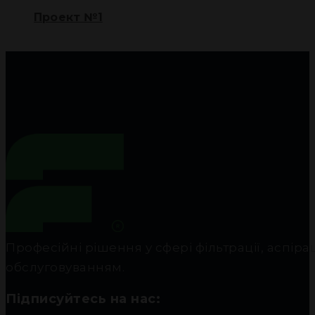
Проект №1
Професійні рішення у сфері фільтрації, аспір
обслуговуванням.
Підписуйтесь на нас: