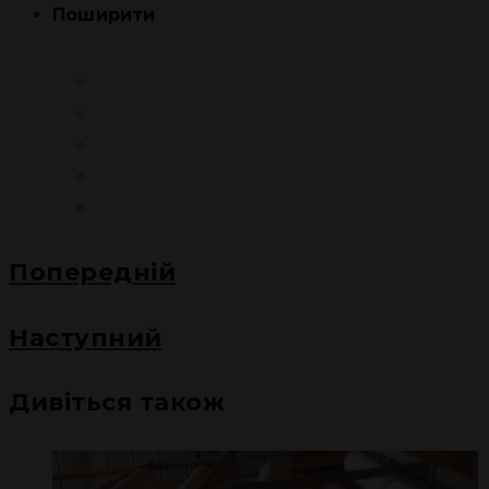
Поширити
Попередній
Наступний
Дивіться також