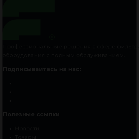
Профессиональные решения в сфере фильтра
оборудования с полным обслуживанием.
Подписывайтесь на нас:
Полезные ссылки
Новости
Товары