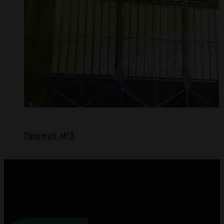
Проект №3