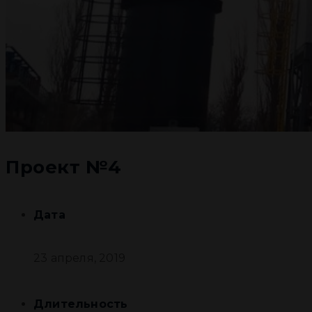
Проект №4
Дата
23 апреля, 2019
Длительность