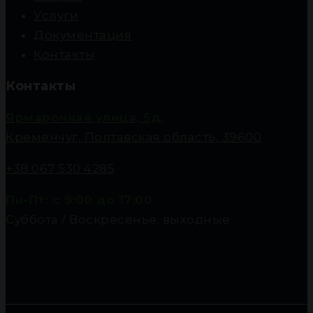
Услуги
Документация
Контакты
Контакты
Ярмарочная улица, 5д,
Кременчуг, Полтавская область, 39600
+38 067 530 4285
Пн-Пт: с 9:00 до 17:00
Суббота / Воскресенье: выходные