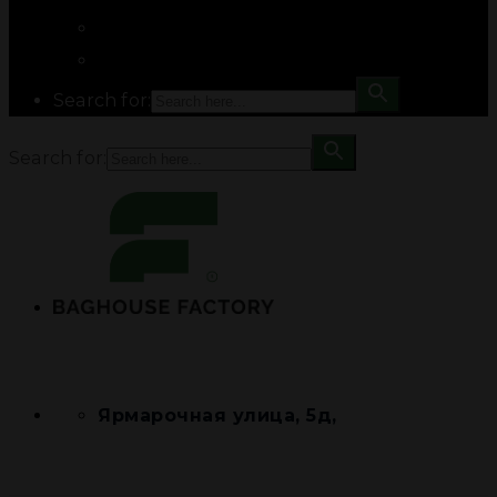
Search for:
Search for:
Ярмарочная улица, 5д,