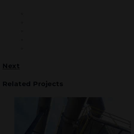
Next
Related Projects