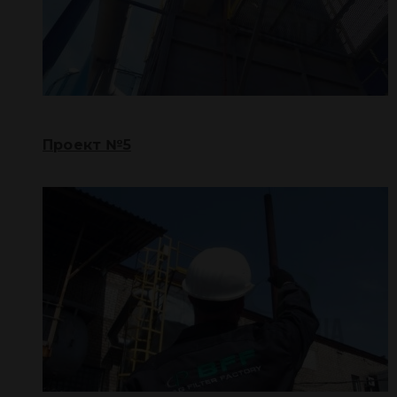
Проект №5