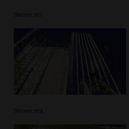
Проект №1
Проект №2