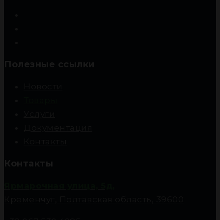
Полезные ссылки
Новости
Товары
Услуги
Документация
Контакты
Контакты
Ярмарочная улица, 5д,
Кременчуг, Полтавская область, 39600