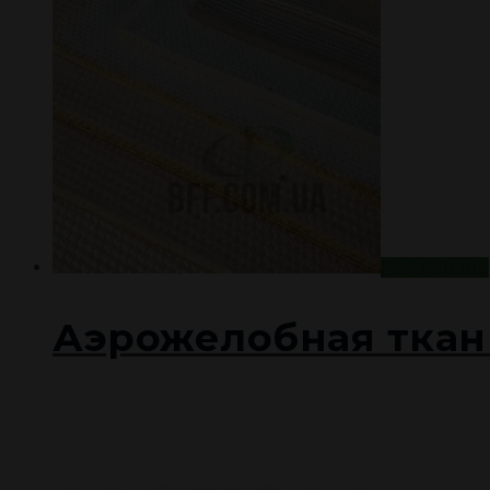
Подробнее
Аэрожелобная ткан