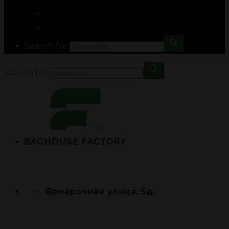
Search for:
Search for:
Ярмарочная улица, 5д,