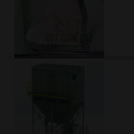
Компенса