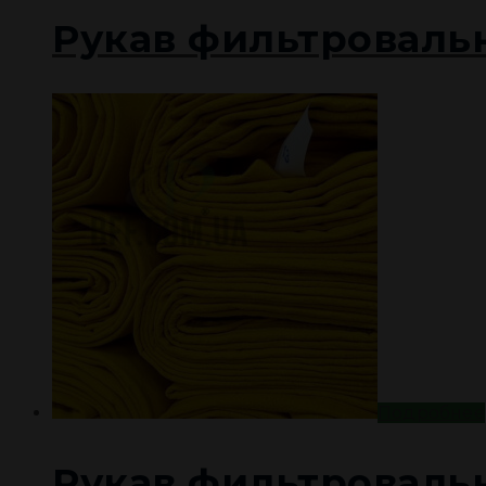
Рукав фильтроваль
Подробнее
Рукав фильтроваль