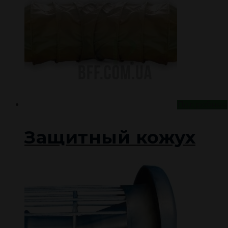
Подробнее
Защитный кожух