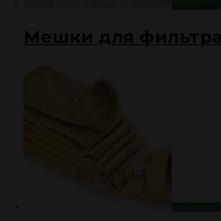
Подробнее
Мешки для фильтр
Подробнее