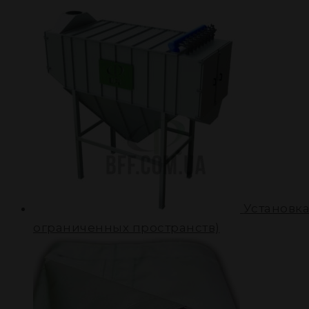
Установка
ограниченных пространств)