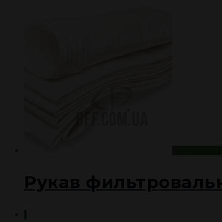
Подробнее
Рукав фильтроваль
1