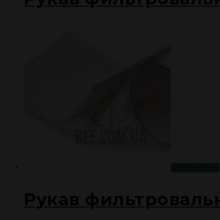
Подробнее
Рукав фильтроваль