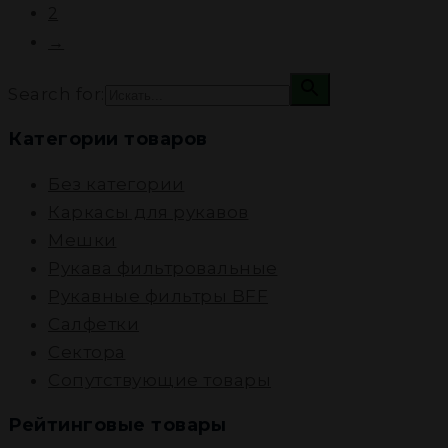
2
→
Search for:
Категории товаров
Без категории
Каркасы для рукавов
Мешки
Рукава фильтровальные
Рукавные фильтры BFF
Салфетки
Сектора
Сопутствующие товары
Рейтинговые товары