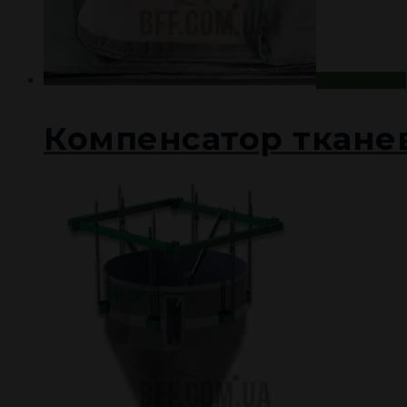
Подробнее
Компенсатор ткане