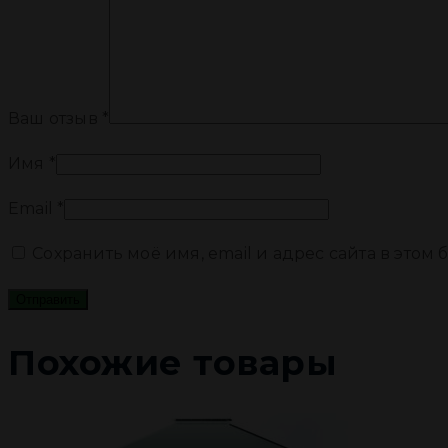
Ваш отзыв
*
Имя
*
Email
*
Сохранить моё имя, email и адрес сайта в это
Похожие товары