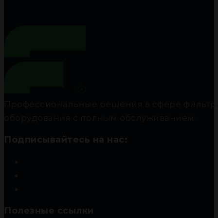
Профессиональные решения в сфере фильтра
оборудования с полным обслуживанием.
Подписывайтесь на нас:
Полезные ссылки