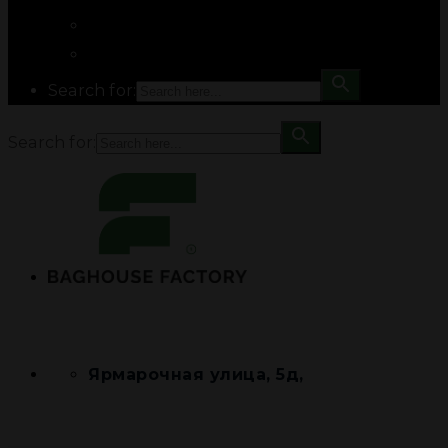
Search for:
Search for:
Ярмарочная улица, 5д,