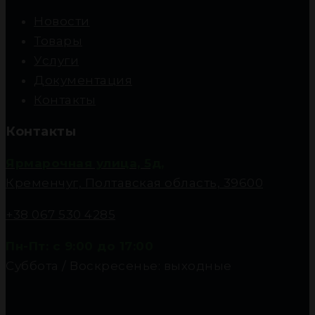
Новости
Товары
Услуги
Документация
Контакты
Контакты
Ярмарочная улица, 5д,
Кременчуг, Полтавская область, 39600
+38 067 530 4285
Пн-Пт: с 9:00 до 17:00
Суббота / Воскресенье: выходные