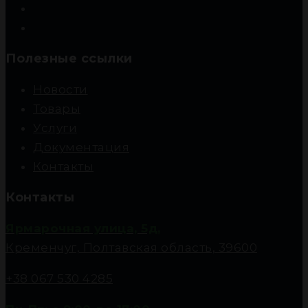
Полезные ссылки
Новости
Товары
Услуги
Документация
Контакты
Контакты
Ярмарочная улица, 5д,
Кременчуг, Полтавская область, 39600
+38 067 530 4285