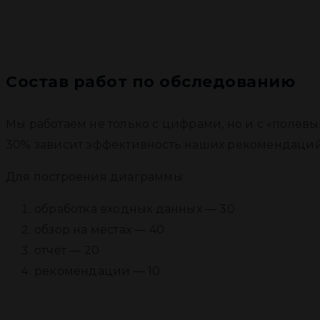
Состав работ по обследованию
Мы работаем не только с цифрами, но и с «полев
30% зависит эффективность наших рекомендаций
Для построения диаграммы:
обработка входных данных — 30
обзор на местах — 40
отчет — 20
рекомендации — 10