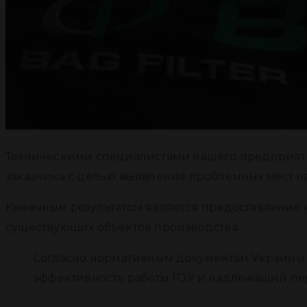
Техническими специалистами нашего предприяти
заказчика с целью выявления проблемных мест на
Конечным результатом является предоставление к
существующих объектов производства.
Согласно нормативным документам Украины 
эффективность работы ГОУ и надлежащий пер