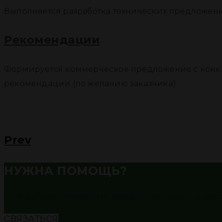
Выполняется разработка технических предложен
Рекомендации
Формируется коммерческое предложение с конк
рекомендации (по желанию заказчика)
Prev
НУЖНА ПОМОЩЬ?
Моя работа - помогать профессионалам в до
СВЯЗАТЬСЯ