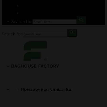
Search for:
Search for:
Ярмарочная улица, 5д,