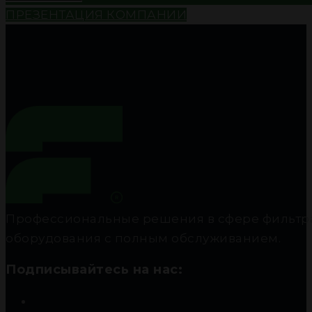
ПРЕЗЕНТАЦИЯ КОМПАНИИ
Профессиональные решения в сфере фильтра
оборудования с полным обслуживанием.
Подписывайтесь на нас: