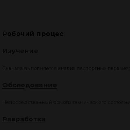
Робочий процес
Изучение
Сначала выполняется анализ паспортных парамет
Обследование
Непосредственный осмотр технического состояни
Разработка