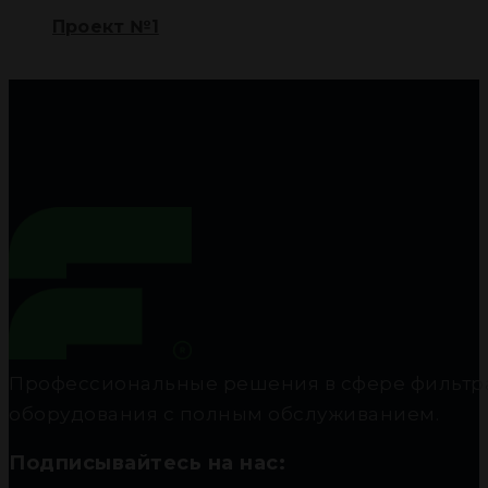
Проект №1
Профессиональные решения в сфере фильтра
оборудования с полным обслуживанием.
Подписывайтесь на нас: