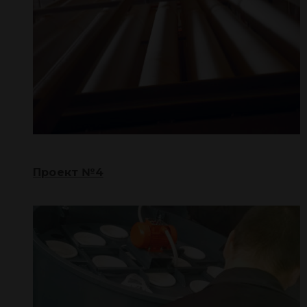
Проект №4