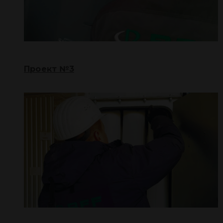
Проект №3