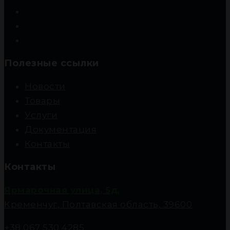
Полезные ссылки
Новости
Товары
Услуги
Документация
Контакты
Контакты
Ярмарочная улица, 5д,
Кременчуг, Полтавская область, 39600
+38 067 530 4285