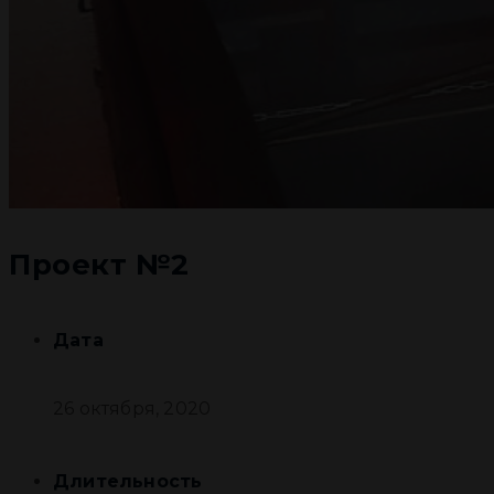
Проект №2
Дата
26 октября, 2020
Длительность