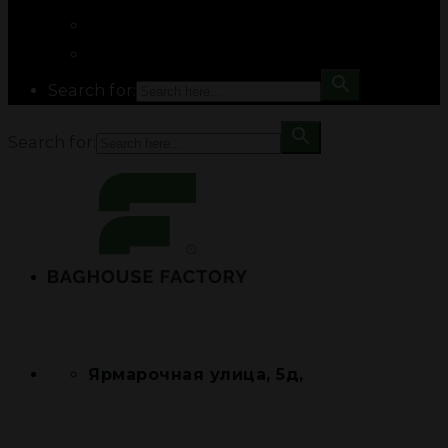
Search for:
Search for:
Ярмарочная улица, 5д,