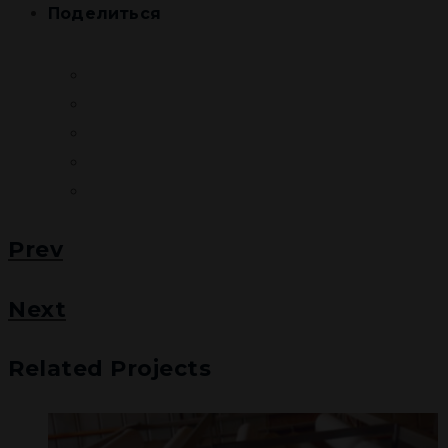
Поделиться
Prev
Next
Related Projects