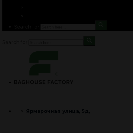
Search for:
Search for:
Ярмарочная улица, 5д,