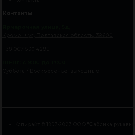
Контакты
Ярмарочная улица, 5д,
Кременчуг, Полтавская область, 39600
+38 067 530 4285
Пн-Пт: с 9:00 до 17:00
Суббота / Воскресенье: выходные
Копирайт © 1997-2023 ООО "Фабрика рукавны