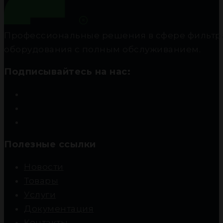
Профессиональные решения в сфере фильтра
оборудования с полным обслуживанием.
Подписывайтесь на нас:
Полезные ссылки
Новости
Товары
Услуги
Документация
Контакты