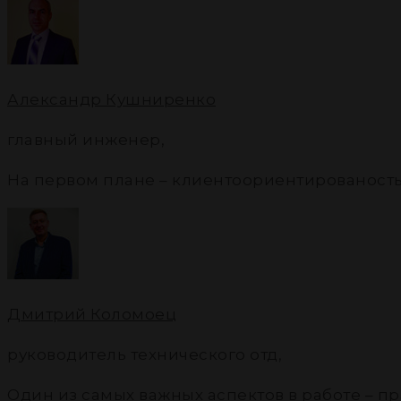
Александр Кушниренко
главный инженер
,
На первом плане – клиентоориентированость
Дмитрий Коломоец
руководитель технического отд
,
Один из самых важных аспектов в работе – 