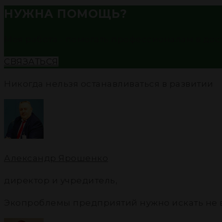
НУЖНА ПОМОЩЬ?
Моя работа - помогать профессионалам в до
СВЯЗАТЬСЯ
Никогда нельзя останавливаться в развитии
Александр Ярошенко
директор и учредитель
,
Экопроблемы предприятий нужно искать не в «