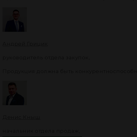
Андрей Грицик
руководитель отдела закупок
,
Продукция должна быть конкурентноспособ
Денис Кныш
начальник отдела продаж
,