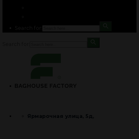
Search for:
Search for:
Ярмарочная улица, 5д,