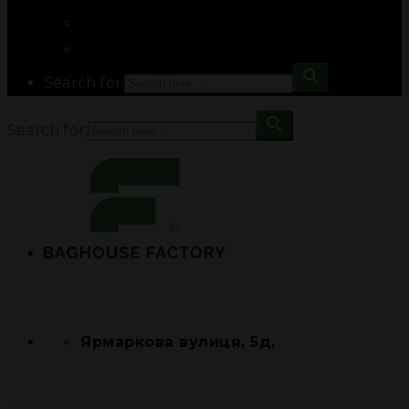
Search for:
Search for:
Ярмаркова вулиця, 5д,