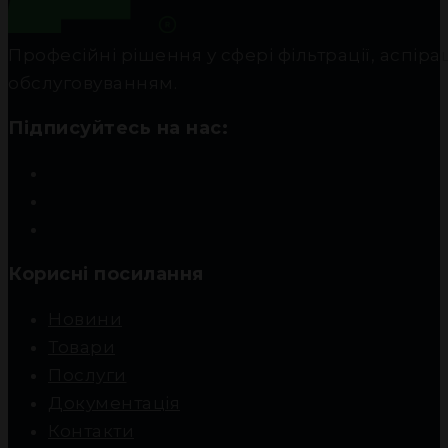
Професійні рішення у сфері фільтрації, аспір
обслуговуванням.
Підписуйтесь на нас:
Корисні посилання
Новини
Товари
Послуги
Документація
Контакти