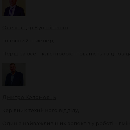
Олександр Кушніренко
головний інженер
,
Перш за все – клієнтоорієнтованість і відповід
Дмитро Коломоєць
керівник технічного відділу
,
Один з найважливіших аспектів у роботі – вм