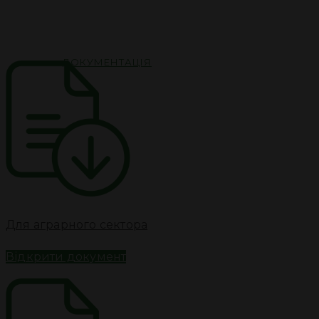
ПРОЕКТИ
ДОКУМЕНТАЦІЯ
КОНТАКТИ
EN
RU
Для аграрного сектора
Відкрити документ