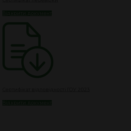
Сертифікат перевірки
Відкрити документ
Сертифікат відповідності ГОУ 2023
Відкрити документ