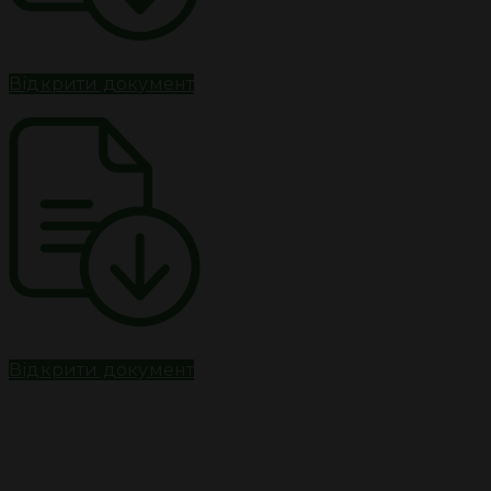
Відкрити документ
Відкрити документ