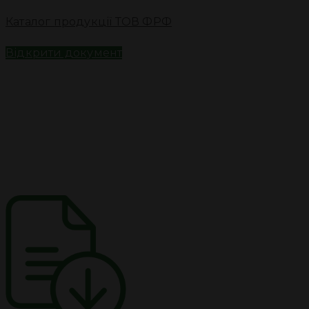
Каталог продукції ТОВ ФРФ
Відкрити документ