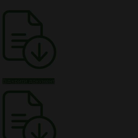
Відкрити документ