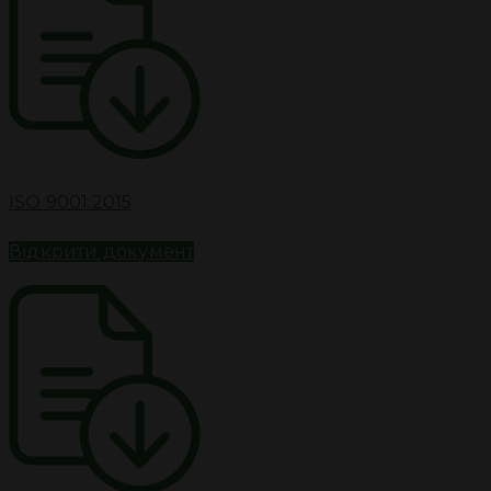
ISO 9001:2015
Відкрити документ