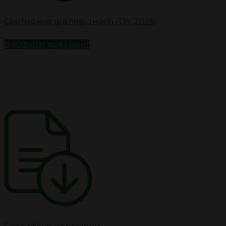
Сертифікат відповідності ГОУ 2025
Відкрити документ