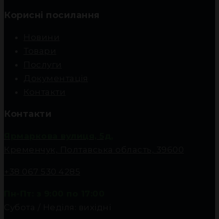
Корисні посилання
Новини
Товари
Послуги
Документація
Контакти
Контакти
Ярмаркова вулиця, 5д,
Кременчук, Полтавська область, 39600
+38 067 530 4285
Пн-Пт: з 9:00 по 17:00
Субота / Неділя: вихідні