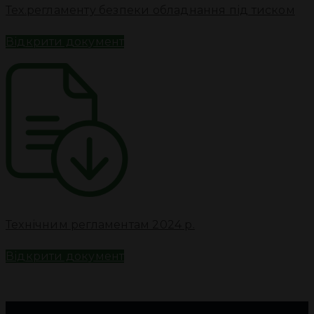
Тех.регламенту безпеки обладнання під тиском
Відкрити документ
Технічним регламентам 2024 р.
Відкрити документ