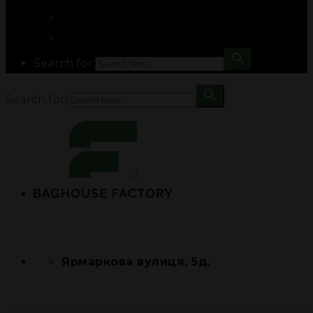
Search for:
Search for:
Ярмаркова вулиця, 5д,