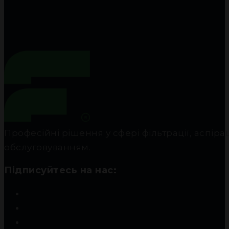
Професійні рішення у сфері фільтрації, аспір
обслуговуванням.
Підписуйтесь на нас: