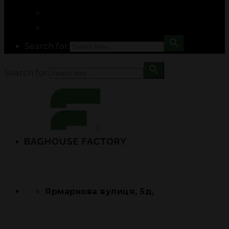
Search for:
Search for:
Ярмаркова вулиця, 5д,