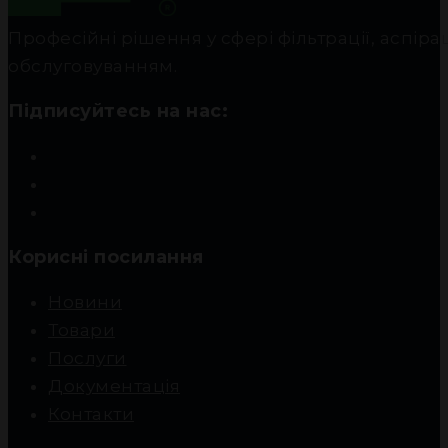
Професійні рішення у сфері фільтрації, аспір
обслуговуванням.
Підписуйтесь на нас:
Корисні посилання
Новини
Товари
Послуги
Документація
Контакти