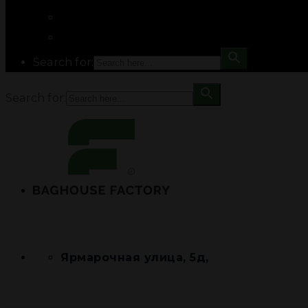
Search for:
Search for:
Ярмарочная улица, 5д,