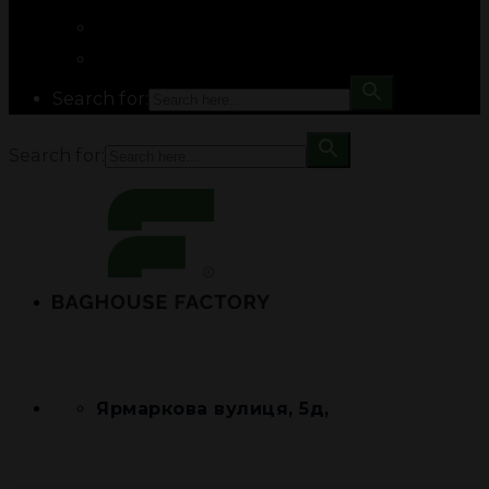
Search for:
Search for:
Ярмаркова вулиця, 5д,