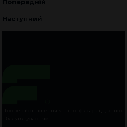
Попередній
Наступний
Професійні рішення у сфері фільтрації, аспір
обслуговуванням.