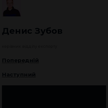
ПРОЕКТИ
ДОКУМЕНТАЦІЯ
Денис Зубов
КОНТАКТИ
керівник відділу експорту
EN
Попередній
RU
Наступний