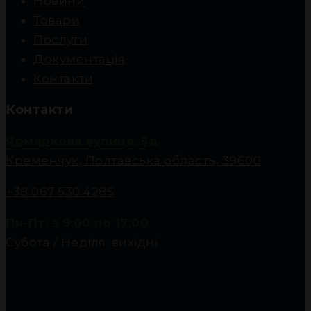
Новини
Товари
Послуги
Документація
Контакти
Контакти
Ярмаркова вулиця, 5д,
Кременчук, Полтавська область, 39600
+38 067 530 4285
Пн-Пт: з 9:00 по 17:00
Субота / Неділя: вихідні