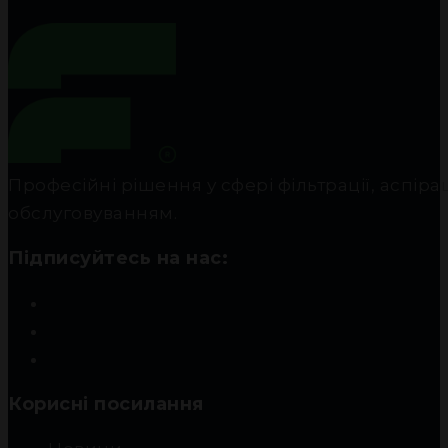
Професійні рішення у сфері фільтрації, аспір
обслуговуванням.
Підписуйтесь на нас:
Корисні посилання