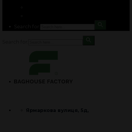
Search for:
Search for:
Ярмаркова вулиця, 5д,