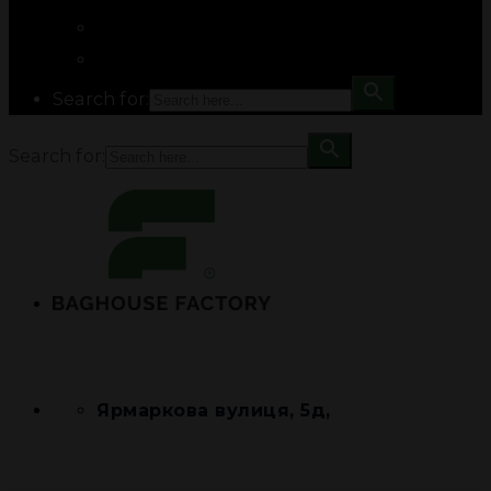
Search for:
Search for:
Ярмаркова вулиця, 5д,