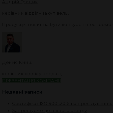
Андрій Грицик
керівник відділу закупівель
,
Продукція повинна бути конкурентноспромо
Денис Книш
керівник відділу продаж
,
ПРЕЗЕНТАЦІЯ КОМПАНІЇ
Недавні записи
Сертифікат ISO 9001:2015 на проєктування
Запрошуємо до нашого стенду