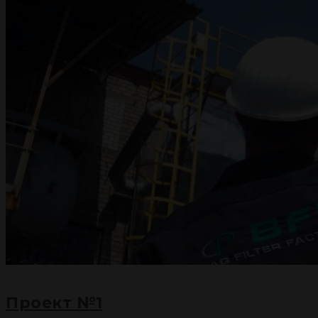
Проект №1