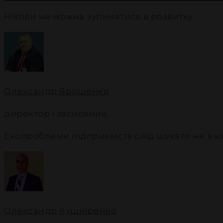
Ніколи не можна зупинятися в розвитку
Олександр Ярошенко
директор і засновник
,
Екопроблеми підприємств слід шукати не в каб
Олександр Кушніренко