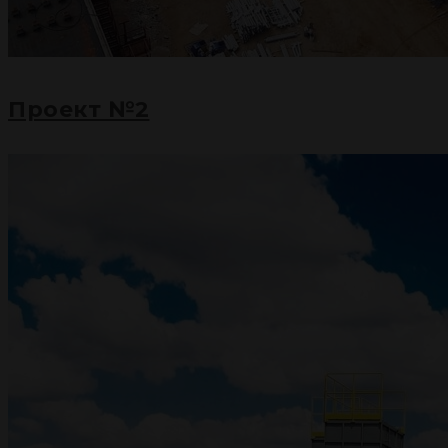
Проект №2