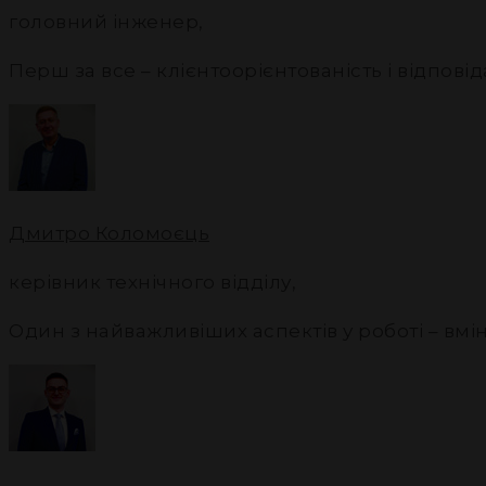
головний інженер
,
Перш за все – клієнтоорієнтованість і відповід
Дмитро Коломоєць
керівник технічного відділу
,
Один з найважливіших аспектів у роботі – вм