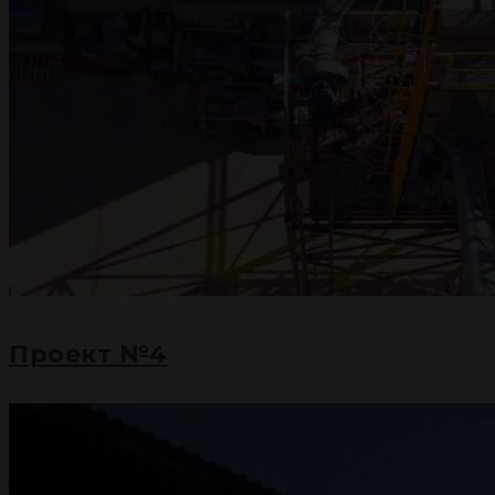
Проект №4