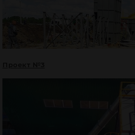
Проект №3