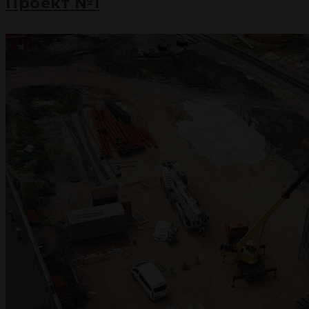
Проект №1