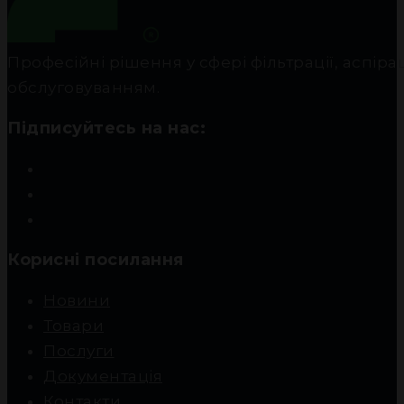
Професійні рішення у сфері фільтрації, аспір
обслуговуванням.
Підписуйтесь на нас:
Корисні посилання
Новини
Товари
Послуги
Документація
Контакти