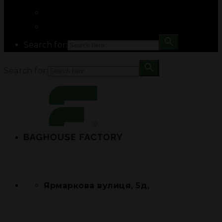
Search for:
Search for:
Ярмаркова вулиця, 5д,