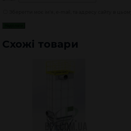
Зберегти моє ім'я, e-mail, та адресу сайту в ць
Схожі товари