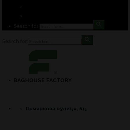
Search for:
Search for:
Ярмаркова вулиця, 5д,