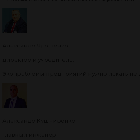
Александр Ярошенко
директор и учредитель
,
Экопроблемы предприятий нужно искать не в «
Александр Кушниренко
главный инженер
,