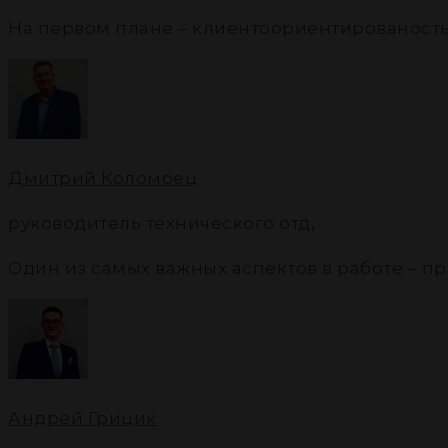
На первом плане – клиентоориентированость
Дмитрий Коломоец
руководитель технического отд
,
Один из самых важных аспектов в работе – 
Андрей Грицик