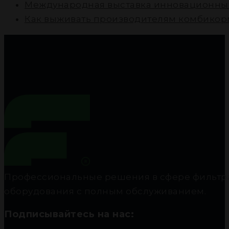
Международная выставка инновационных
Как выживать производителям комбикорм
Профессиональные решения в сфере фильтра
оборудования с полным обслуживанием.
Подписывайтесь на нас: