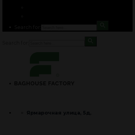
Search for:
Search for:
Ярмарочная улица, 5д,