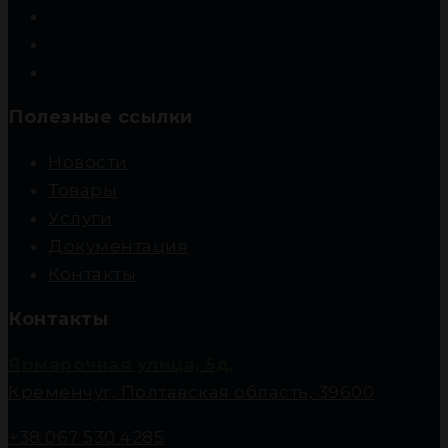
Полезные ссылки
Новости
Товары
Услуги
Документация
Контакты
Контакты
Ярмарочная улица, 5д,
Кременчуг, Полтавская область, 39600
+38 067 530 4285