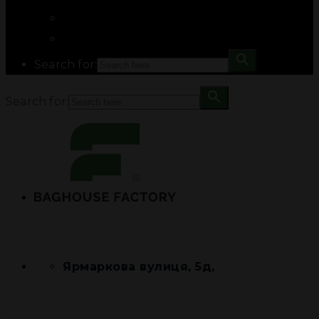
Search for:
Search for:
Ярмаркова вулиця, 5д,