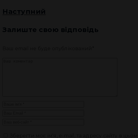
Наступний
Залиште свою відповідь
Ваш email не буде опублікований*
Зберегти моє ім'я, e-mail, та адресу сайту в ць