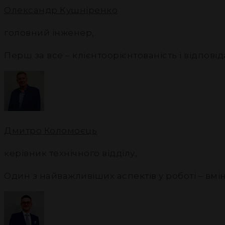
Олександр Кушніренко
головний інженер
,
Перш за все – клієнтоорієнтованість і відповід
Дмитро Коломоєць
керівник технічного відділу
,
Один з найважливіших аспектів у роботі – вм