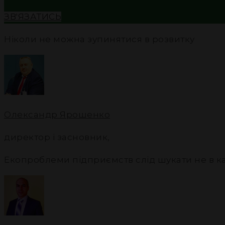
ЗВ'ЯЗАТИСЬ
Ніколи не можна зупинятися в розвитку
Олександр Ярошенко
директор і засновник
,
Екопроблеми підприємств слід шукати не в каб