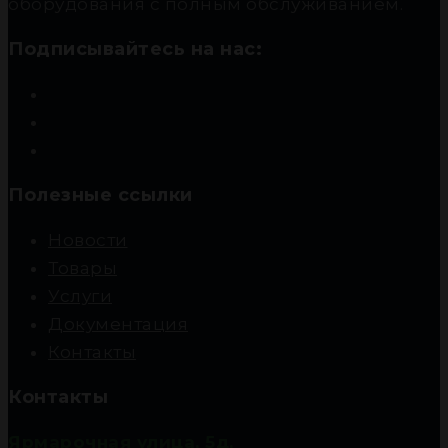
оборудования с полным обслуживанием.
Подписывайтесь на нас:
Полезные ссылки
Новости
Товары
Услуги
Документация
Контакты
Контакты
Ярмарочная улица, 5д,