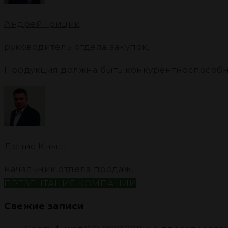
Андрей Грицик
руководитель отдела закупок
,
Продукция должна быть конкурентноспособ
Денис Кныш
начальник отдела продаж
,
ПРЕЗЕНТАЦИЯ КОМПАНИИ
Свежие записи