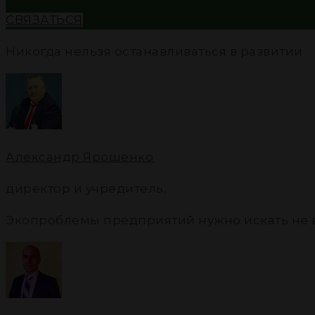
СВЯЗАТЬСЯ
Никогда нельзя останавливаться в развитии
Александр Ярошенко
директор и учредитель
,
Экопроблемы предприятий нужно искать не в «