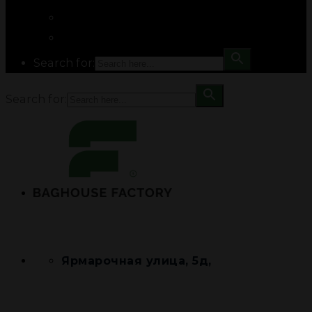
Search for:
Search for:
Ярмарочная улица, 5д,