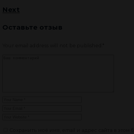
Next
Оставьте отзыв
Your email address will not be published.*
Сохранить моё имя, email и адрес сайта в это