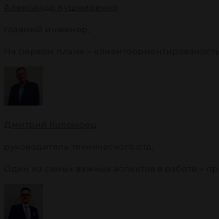
Александр Кушниренко
главный инженер
,
На первом плане – клиентоориентированость
Дмитрий Коломоец
руководитель технического отд
,
Один из самых важных аспектов в работе – 